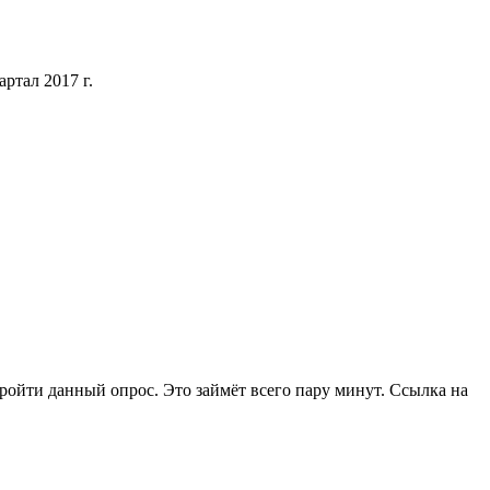
ртал 2017 г.
ойти данный опрос. Это займёт всего пару минут. Ссылка на