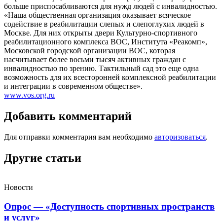
больше приспосабливаются для нужд людей с инвалидностью.
«Наша общественная организация оказывает всяческое
содействие в реабилитации слепых и слепоглухих людей в
Москве. Для них открыты двери Культурно-спортивного
реабилитационного комплекса ВОС, Института «Реакомп»,
Московской городской организации ВОС, которая
насчитывает более восьми тысяч активных граждан с
инвалидностью по зрению. Тактильный сад это еще одна
возможность для их всесторонней комплексной реабилитации
и интеграции в современном обществе».
www.vos.org.ru
Добавить комментарий
Для отправки комментария вам необходимо
авторизоваться
.
Другие статьи
Новости
Опрос — «Доступность спортивных пространств
и услуг»