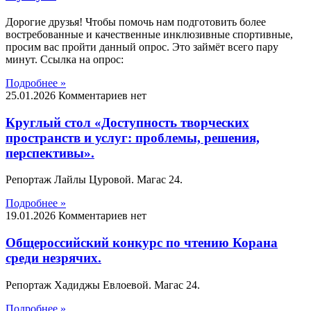
Дорогие друзья! Чтобы помочь нам подготовить более
востребованные и качественные инклюзивные спортивные,
просим вас пройти данный опрос. Это займёт всего пару
минут. Ссылка на опрос:
Подробнее »
25.01.2026
Комментариев нет
Круглый стол «Доступность творческих
пространств и услуг: проблемы, решения,
перспективы».
Репортаж Лайлы Цуровой. Магас 24.
Подробнее »
19.01.2026
Комментариев нет
Общероссийский конкурс по чтению Корана
среди незрячих.
Репортаж Хадиджы Евлоевой. Магас 24.
Подробнее »