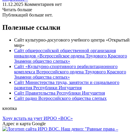
11.12.2025
Комментариев нет
Читать больше
Публикаций больше нет.
Полезные ссылки
Сайт культурно-досугового учебного центра «Открытый
мир»
Сайт общероссийской общественной организация
инвалидов «Всероссийское ордена Трудового Красного
Знамени общество слепых»
Сайт «Культурно-спортивного реабилитационного
комплекса Всероссийского ордена Трудового Красного
Знамени общества слепых»
Сайт Министерства труда, занятости и социального
развития Республики Ингушетия
Сайт Правительства Республики Ингушетия
Сайт радио Всероссийского общества слепых
кнопка
Хочу встать на учет ИРОО «ВОС»
Адрес и карта Google