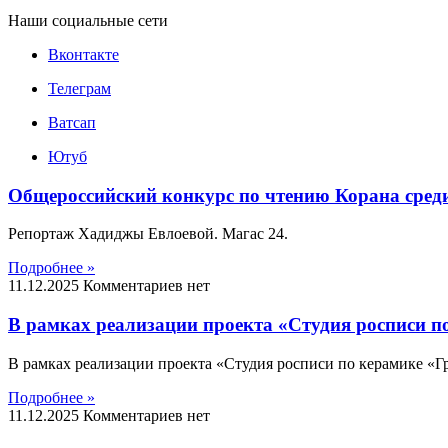
Наши социальные сети
Вконтакте
Телеграм
Ватсап
Ютуб
Общероссийский конкурс по чтению Корана среди
Репортаж Хадиджы Евлоевой. Магас 24.
Подробнее »
11.12.2025
Комментариев нет
В рамках реализации проекта «Студия росписи п
В рамках реализации проекта «Студия росписи по керамике «Гр
Подробнее »
11.12.2025
Комментариев нет