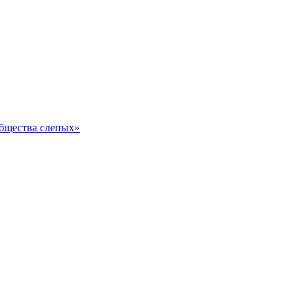
общества слепых»