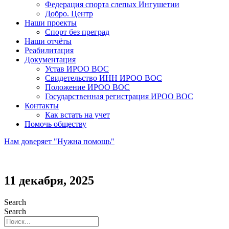
Федерация спорта слепых Ингушетии
Добро. Центр
Наши проекты
Спорт без преград
Наши отчёты
Реабилитация
Документация
Устав ИРОО ВОС
Свидетельство ИНН ИРОО ВОС
Положение ИРОО ВОС
Государственная регистрация ИРОО ВОС
Контакты
Как встать на учет
Помочь обществу
Нам доверяет "Нужна помощь"
11 декабря, 2025
Search
Search