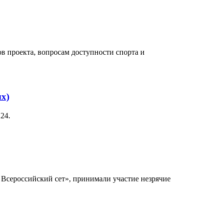
в проекта, вопросам доступности спорта и
х)
 24.
 Всероссийский сет», принимали участие незрячие