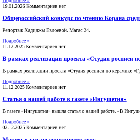
Подробнее »
19.01.2026
Комментариев нет
Общероссийский конкурс по чтению Корана среди
Репортаж Хадиджы Евлоевой. Магас 24.
Подробнее »
11.12.2025
Комментариев нет
В рамках реализации проекта «Студия росписи п
В рамках реализации проекта «Студия росписи по керамике «Гр
Подробнее »
11.12.2025
Комментариев нет
Статья о нашей работе в газете «Ингушетия»
В газете «Ингушетия» вышла статья о нашей работе. «В Ингуше
Подробнее »
02.12.2025
Комментариев нет
Мастер-класс по гончарному делу