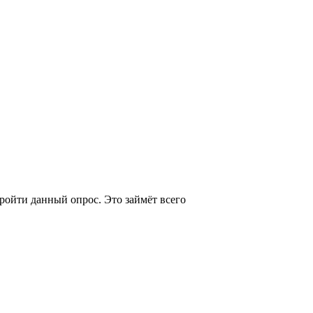
ройти данный опрос. Это займёт всего