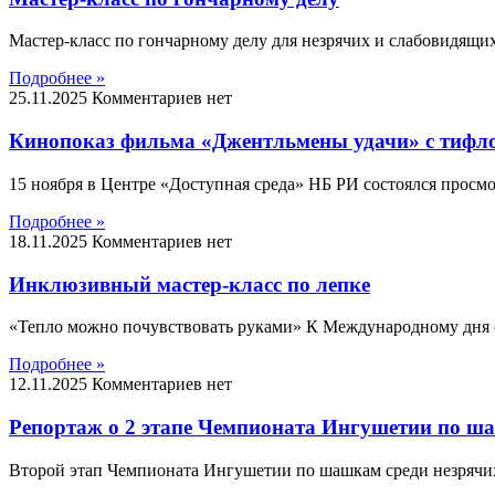
Мастер-класс по гончарному делу для незрячих и слабовидящ
Подробнее »
25.11.2025
Комментариев нет
Кинопоказ фильма «Джентльмены удачи» с тифл
15 ноября в Центре «Доступная среда» НБ РИ состоялся просм
Подробнее »
18.11.2025
Комментариев нет
Инклюзивный мастер-класс по лепке
«Тепло можно почувствовать руками» К Международному дня с
Подробнее »
12.11.2025
Комментариев нет
Репортаж о 2 этапе Чемпионата Ингушетии по ш
Второй этап Чемпионата Ингушетии по шашкам среди незрячи