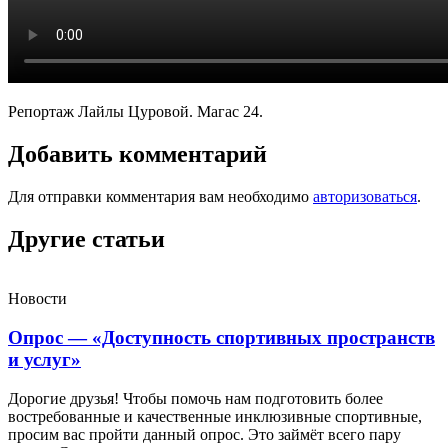
Репортаж Лайлы Цуровой. Магас 24.
Добавить комментарий
Для отправки комментария вам необходимо
авторизоваться
.
Другие статьи
Новости
Опрос — «Доступность спортивных пространств
и услуг»
Дорогие друзья! Чтобы помочь нам подготовить более
востребованные и качественные инклюзивные спортивные,
просим вас пройти данный опрос. Это займёт всего пару