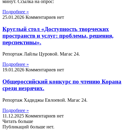
минут. Ссылка на опрос:
Подробнее »
25.01.2026
Комментариев нет
Круглый стол «Доступность творческих
пространств и услуг: проблемы, решения,
перспективы».
Репортаж Лайлы Цуровой. Магас 24.
Подробнее »
19.01.2026
Комментариев нет
Общероссийский конкурс по чтению Корана
среди незрячих.
Репортаж Хадиджы Евлоевой. Магас 24.
Подробнее »
11.12.2025
Комментариев нет
Читать больше
Публикаций больше нет.