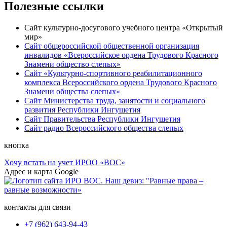
Полезные ссылки
Сайт культурно-досугового учебного центра «Открытый
мир»
Сайт общероссийской общественной организация
инвалидов «Всероссийское ордена Трудового Красного
Знамени общество слепых»
Сайт «Культурно-спортивного реабилитационного
комплекса Всероссийского ордена Трудового Красного
Знамени общества слепых»
Сайт Министерства труда, занятости и социального
развития Республики Ингушетия
Сайт Правительства Республики Ингушетия
Сайт радио Всероссийского общества слепых
кнопка
Хочу встать на учет ИРОО «ВОС»
Адрес и карта Google
контакты для связи
+7 (962) 643-94-43