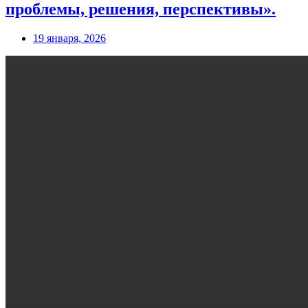
проблемы, решения, перспективы».
19 января, 2026