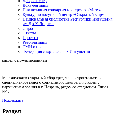
Добро. Центр
Документация
Инклюзивная гончарная мастерская «Малх»
Культурно досуговый центр «Открытый мир»
Национальная библиотека Республики Ингушетия
им.Дж.Х.Яндиева
Опрос
Отчеты
Проекты
Реабилитация
СМИ о нас
Федерация спорта слепых Ингушетии
раздел с пожертвованием
Мы запускаем открытый сбор средств на строительство
специализированного социального центра для людей с
нарушением зрения в г. Назрань, рядом со стадионом Лицея
№1.
Поддержать
Раздел