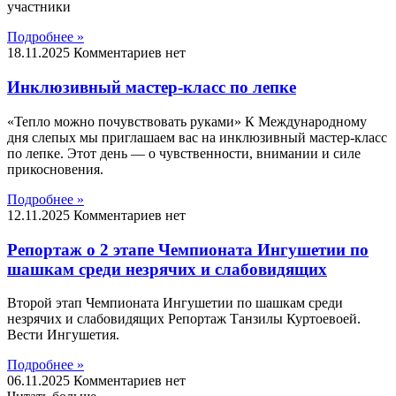
участники
Подробнее »
18.11.2025
Комментариев нет
Инклюзивный мастер-класс по лепке
«Тепло можно почувствовать руками» К Международному
дня слепых мы приглашаем вас на инклюзивный мастер-класс
по лепке. Этот день — о чувственности, внимании и силе
прикосновения.
Подробнее »
12.11.2025
Комментариев нет
Репортаж о 2 этапе Чемпионата Ингушетии по
шашкам среди незрячих и слабовидящих
Второй этап Чемпионата Ингушетии по шашкам среди
незрячих и слабовидящих Репортаж Танзилы Куртоевоей.
Вести Ингушетия.
Подробнее »
06.11.2025
Комментариев нет