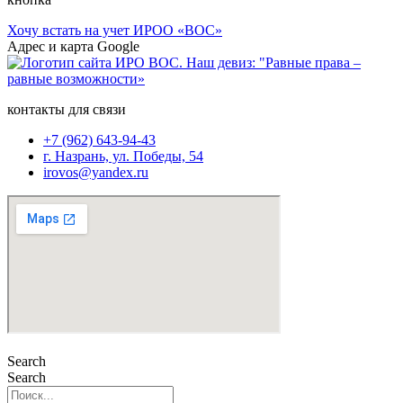
Хочу встать на учет ИРОО «ВОС»
Адрес и карта Google
контакты для связи
+7 (962) 643-94-43
г. Назрань, ул. Победы, 54
irovos@yandex.ru
Search
Search