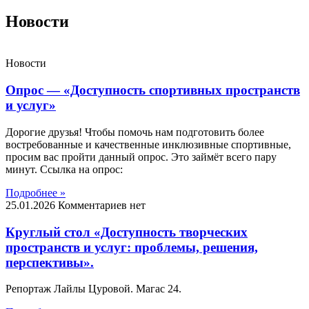
Новости
Новости
Опрос — «Доступность спортивных пространств
и услуг»
Дорогие друзья! Чтобы помочь нам подготовить более
востребованные и качественные инклюзивные спортивные,
просим вас пройти данный опрос. Это займёт всего пару
минут. Ссылка на опрос:
Подробнее »
25.01.2026
Комментариев нет
Круглый стол «Доступность творческих
пространств и услуг: проблемы, решения,
перспективы».
Репортаж Лайлы Цуровой. Магас 24.