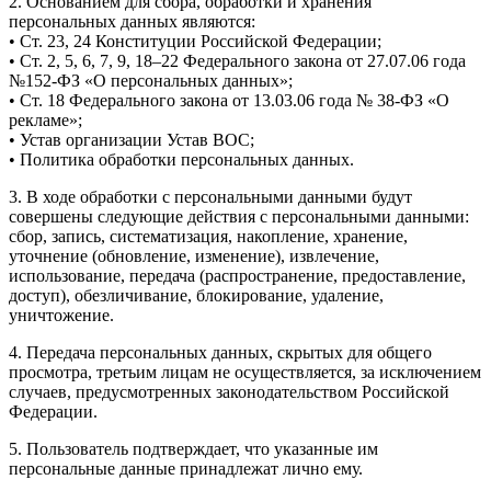
2. Основанием для сбора, обработки и хранения
персональных данных являются:
• Ст. 23, 24 Конституции Российской Федерации;
• Ст. 2, 5, 6, 7, 9, 18–22 Федерального закона от 27.07.06 года
№152-ФЗ «О персональных данных»;
• Ст. 18 Федерального закона от 13.03.06 года № 38-ФЗ «О
рекламе»;
• Устав организации Устав ВОС;
• Политика обработки персональных данных.
3. В ходе обработки с персональными данными будут
совершены следующие действия с персональными данными:
сбор, запись, систематизация, накопление, хранение,
уточнение (обновление, изменение), извлечение,
использование, передача (распространение, предоставление,
доступ), обезличивание, блокирование, удаление,
уничтожение.
4. Передача персональных данных, скрытых для общего
просмотра, третьим лицам не осуществляется, за исключением
случаев, предусмотренных законодательством Российской
Федерации.
5. Пользователь подтверждает, что указанные им
персональные данные принадлежат лично ему.