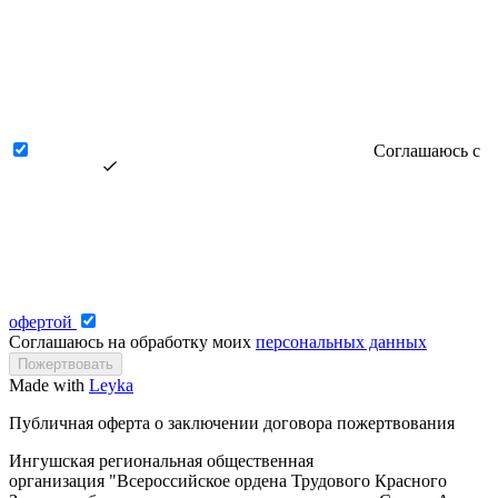
Соглашаюсь с
офертой
Соглашаюсь на обработку моих
персональных данных
Made with
Leyka
Публичная оферта о заключении договора пожертвования
Ингушская региональная общественная
организация "Всероссийское ордена Трудового Красного