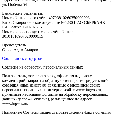
ул. Победы 54
Банковские реквизиты:
Номер банковского счёта: 40703810260350000298
Банк: Ставропольское отделение №5230 ПАО СБЕРБАНК
БИК банка: 040702615
Номер корреспондентского счёта банка:
30101810907020000615
Председатель
Сагов Адам Амирович
Соглашаюсь с офертой
Согласие на обработку персональных данных
Пользователь, оставляя заявку, оформляя подписку,
комментарий, запрос на обратную связь, регистрируясь либо
совершая иные действия, связанные с внесением своих
персональных данных на интернет-сайте www.ingvos.ru,
принимает настоящее Согласие на обработку персональных
данных (далее – Согласие), размещенное по адресу
www.ingvos.ru.
Принятием Согласия является подтверждение факта согласия