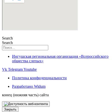
Search
Search
Ингушская региональная организация «Всероссийского
общества слепых»
Vk
Telegram
Youtube
Политика конфиденциальности
Разработано Widum
конец (нижняя часть) сайта
Закрыть