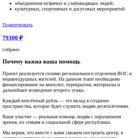
объединения незрячих и слабовидящих людей;
культурных, спортивных и досуговых мероприятий.
Пожертвовать
79300 ₽
собрано
Почему важна ваша помощь
Проект реализуется силами регионального отделения ВОС и
неравнодушных жителей. На данном этапе необходимо
финансирование на монолит, перекрытия, материалы и
дальнейшее возведение второго этажа.
Каждый внесённый рубль — это вклад в создание
пространства, которое будет служить людям десятилетиями.
Ваше участие — реальная помощь людям с нарушением
зрения, их семьям и социальной сфере республики.
Мы верим, что вместе с вами сможем построить центр, в