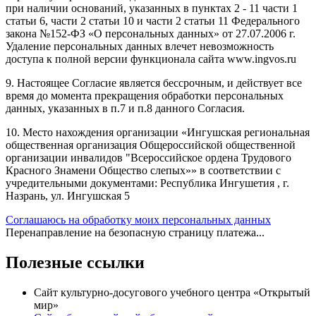
при наличии оснований, указанных в пунктах 2 - 11 части 1
статьи 6, части 2 статьи 10 и части 2 статьи 11 Федерального
закона №152-ФЗ «О персональных данных» от 27.07.2006 г.
Удаление персональных данных влечет невозможность
доступа к полной версии функционала сайта www.ingvos.ru
9. Настоящее Согласие является бессрочным, и действует все
время до момента прекращения обработки персональных
данных, указанных в п.7 и п.8 данного Согласия.
10. Место нахождения организации «Ингушская региональная
общественная организация Общероссийской общественной
организации инвалидов "Всероссийское ордена Трудового
Красного Знамени Общество слепых»» в соответствии с
учредительными документами: Республика Ингушетия , г.
Назрань, ул. Ингушская 5
Соглашаюсь на обработку моих персональных данных
Перенаправление на безопасную страницу платежа...
Полезные ссылки
Сайт культурно-досугового учебного центра «Открытый
мир»