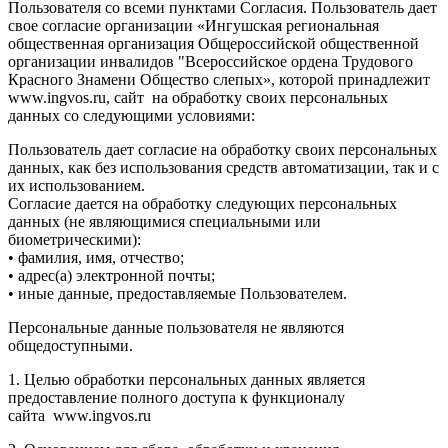
Пользователя со всеми пунктами Согласия. Пользователь дает
свое согласие организации «Ингушская региональная
общественная организация Общероссийской общественной
организации инвалидов "Всероссийское ордена Трудового
Красного Знамени Общество слепых», которой принадлежит
www.ingvos.ru, сайт на обработку своих персональных
данных со следующими условиями:
Пользователь дает согласие на обработку своих персональных
данных, как без использования средств автоматизации, так и с
их использованием.
Согласие дается на обработку следующих персональных
данных (не являющимися специальными или
биометрическими):
• фамилия, имя, отчество;
• адрес(а) электронной почты;
• иные данные, предоставляемые Пользователем.
Персональные данные пользователя не являются
общедоступными.
1. Целью обработки персональных данных является
предоставление полного доступа к функционалу
сайта www.ingvos.ru