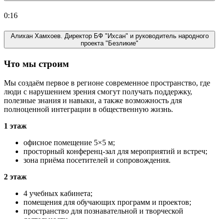
0:16
Алихан Хамхоев. Директор БФ "Ихсан" и руководитель народного
проекта "Безликие"
Что мы строим
Мы создаём первое в регионе современное пространство, где
люди с нарушением зрения смогут получать поддержку,
полезные знания и навыки, а также возможность для
полноценной интеграции в общественную жизнь.
1 этаж
офисное помещение 5×5 м;
просторный конференц-зал для мероприятий и встреч;
зона приёма посетителей и сопровождения.
2 этаж
4 учебных кабинета;
помещения для обучающих программ и проектов;
пространство для познавательной и творческой