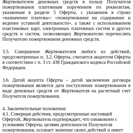
Жертвователем денежных средств в пользу Получателя
пожертвования платежным поручением по реквизитам,
указанным в разделе 5 Оферты, с указанием в строке
«назначение платежа»: «пожертвование на содержание и
ведение уставной деятельности», а также с использованием
пластиковых карт, электронных платежных систем и других
средств и систем, позволяющих Жертвователю перечислять
Получателю пожертвования денежных средств.
3.5. Совершение Жертвователем любого из действий,
предусмотренных п. 3.2. Оферты, считается акцептом Оферты
в соответствии с п. 3 ст. 438 Гражданского кодекса Российской
Федерации.
3.6. Датой акцепта Оферты – датой заключения договора
пожертвования является дата поступления пожертвования в
виде денежных средств от Жертвователя на расчетный счет
Получателя пожертвования.
4. Заключительные положения:
4.1. Совершая действия, предусмотренные настоящей
Офертой, Жертвователь подтверждает, что ознакомлен с
условиями Оферты, целями деятельности Получателя
пожертвования, осознает значение своих действий и имеет