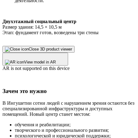
деятельности.
Двухэтажный социальный центр
Размер здания: 14,5 × 10,5 м
Этап: фундамент готов, возведены три стены
Close 3D product viewer
View model in AR
AR is not supported on this device
Зачем это нужно
В Ингушетии сотни людей с нарушением зрения остаются без
специализированной инфраструктуры и доступных
помещений. Новый центр станет местом:
обучения и реабилитации;
творческого и профессионального развития;
психологической и юридической поддержки;