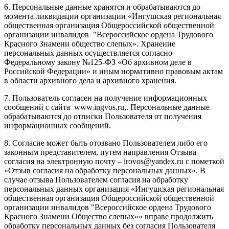
6. Персональные данные хранятся и обрабатываются до
момента ликвидации организации «Ингушская региональная
общественная организация Общероссийской общественной
организации инвалидов "Всероссийское ордена Трудового
Красного Знамени общество слепых». Хранение
персональных данных осуществляется согласно
Федеральному закону №125-ФЗ «Об архивном деле в
Российской Федерации» и иным нормативно правовым актам
в области архивного дела и архивного хранения.
7. Пользователь согласен на получение информационных
сообщений с сайта www.ingvos.ru,. Персональные данные
обрабатываются до отписки Пользователя от получения
информационных сообщений.
8. Согласие может быть отозвано Пользователем либо его
законным представителем, путем направления Отзыва
согласия на электронную почту – irovos@yandex.ru с пометкой
«Отзыв согласия на обработку персональных данных». В
случае отзыва Пользователем согласия на обработку
персональных данных организация «Ингушская региональная
общественная организация Общероссийской общественной
организации инвалидов "Всероссийское ордена Трудового
Красного Знамени Общество слепых»» вправе продолжить
обработку персональных данных без согласия Пользователя