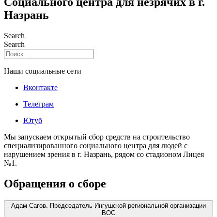
Социального центра для незрячих в г.
Назрань
Search
Search
Наши социальные сети
Вконтакте
Телеграм
Ютуб
Мы запускаем открытый сбор средств на строительство
специализированного социального центра для людей с
нарушением зрения в г. Назрань, рядом со стадионом Лицея
№1.
Обращения о сборе
Адам Сагов. Председатель Ингушской региональной организации
ВОС