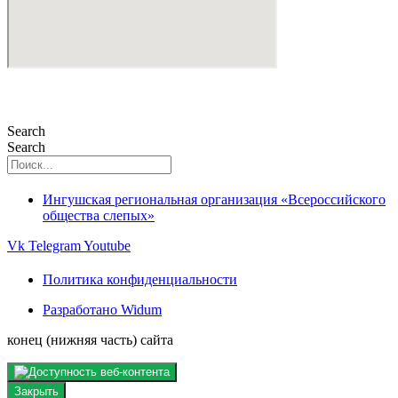
Search
Search
Ингушская региональная организация «Всероссийского
общества слепых»
Vk
Telegram
Youtube
Политика конфиденциальности
Разработано Widum
конец (нижняя часть) сайта
Закрыть