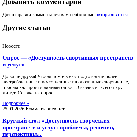
Добавить комментарий
Для отправки комментария вам необходимо
авторизоваться
.
Другие статьи
Новости
Опрос — «Доступность спортивных пространств
и услуг»
Дорогие друзья! Чтобы помочь нам подготовить более
востребованные и качественные инклюзивные спортивные,
просим вас пройти данный опрос. Это займёт всего пару
минут. Ссылка на опрос:
Подробнее »
25.01.2026
Комментариев нет
Круглый стол «Доступность творческих
пространств и услуг: проблемы, решения,
перспективы».