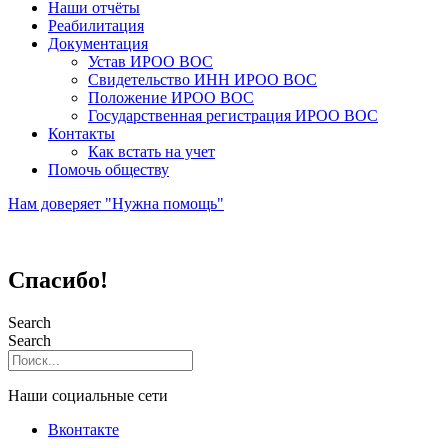
Наши отчёты
Реабилитация
Документация
Устав ИРОО ВОС
Свидетельство ИНН ИРОО ВОС
Положение ИРОО ВОС
Государственная регистрация ИРОО ВОС
Контакты
Как встать на учет
Помочь обществу
Нам доверяет "Нужна помощь"
Спасибо!
Search
Search
Наши социальные сети
Вконтакте