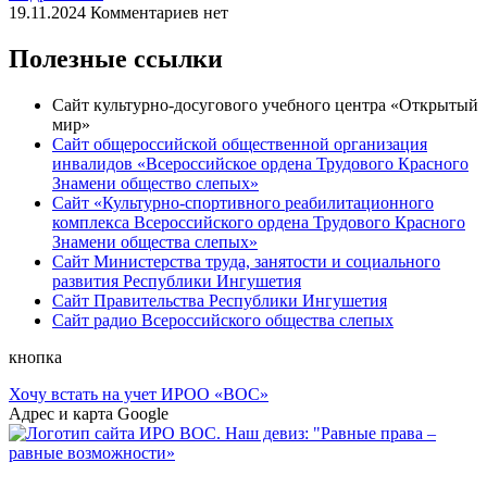
19.11.2024
Комментариев нет
Полезные ссылки
Сайт культурно-досугового учебного центра «Открытый
мир»
Сайт общероссийской общественной организация
инвалидов «Всероссийское ордена Трудового Красного
Знамени общество слепых»
Сайт «Культурно-спортивного реабилитационного
комплекса Всероссийского ордена Трудового Красного
Знамени общества слепых»
Сайт Министерства труда, занятости и социального
развития Республики Ингушетия
Сайт Правительства Республики Ингушетия
Сайт радио Всероссийского общества слепых
кнопка
Хочу встать на учет ИРОО «ВОС»
Адрес и карта Google