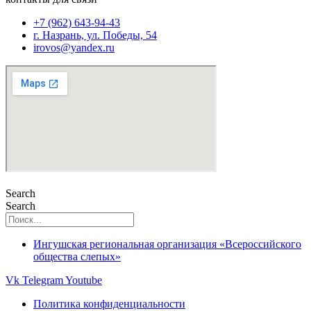
+7 (962) 643-94-43
г. Назрань, ул. Победы, 54
irovos@yandex.ru
Search
Search
Ингушская региональная организация «Всероссийского
общества слепых»
Vk
Telegram
Youtube
Политика конфиденциальности