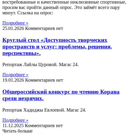
востребованные и качественные инклюзивные спортивные,
просим вас пройти данный опрос. Это займёт всего пару
минут. Ссылка на опрос:
Подробнее »
25.01.2026
Комментариев нет
Круглый стол «Доступность творческих
пространств и услуг: проблемы, решения,
перспективы».
Репортаж Лайлы Цуровой. Магас 24.
Подробнее »
19.01.2026
Комментариев нет
Общероссийский конкурс по чтению Корана
среди незрячих.
Репортаж Хадиджы Евлоевой. Магас 24.
Подробнее »
11.12.2025
Комментариев нет
Читать больше