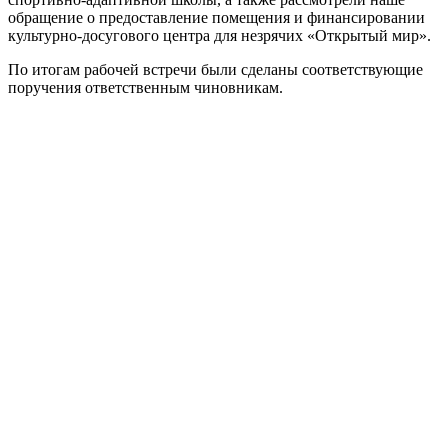
обращение о предоставление помещения и финансировании
культурно-досугового центра для незрячих «Открытый мир».
По итогам рабочей встречи были сделаны соответствующие
поручения ответственным чиновникам.