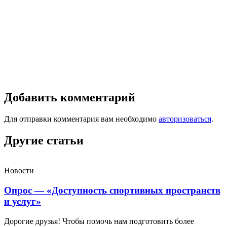
Добавить комментарий
Для отправки комментария вам необходимо
авторизоваться
.
Другие статьи
Новости
Опрос — «Доступность спортивных пространств
и услуг»
Дорогие друзья! Чтобы помочь нам подготовить более