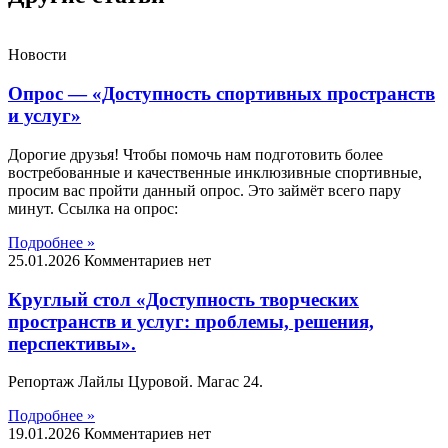
Новости
Опрос — «Доступность спортивных пространств
и услуг»
Дорогие друзья! Чтобы помочь нам подготовить более
востребованные и качественные инклюзивные спортивные,
просим вас пройти данный опрос. Это займёт всего пару
минут. Ссылка на опрос:
Подробнее »
25.01.2026
Комментариев нет
Круглый стол «Доступность творческих
пространств и услуг: проблемы, решения,
перспективы».
Репортаж Лайлы Цуровой. Магас 24.
Подробнее »
19.01.2026
Комментариев нет