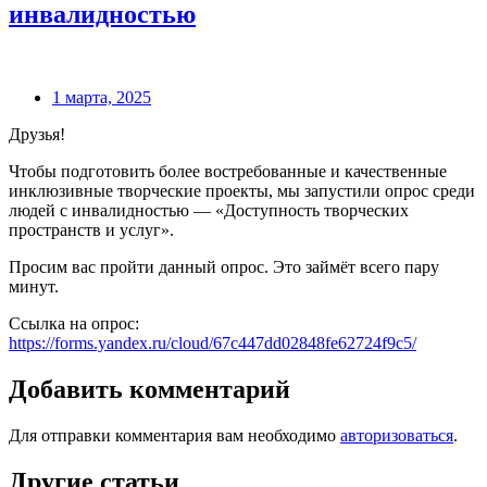
инвалидностью
1 марта, 2025
Друзья!
Чтобы подготовить более востребованные и качественные
инклюзивные творческие проекты, мы запустили опрос среди
людей с инвалидностью — «Доступность творческих
пространств и услуг».
Просим вас пройти данный опрос. Это займёт всего пару
минут.
Ссылка на опрос:
https://forms.yandex.ru/cloud/67c447dd02848fe62724f9c5/
Добавить комментарий
Для отправки комментария вам необходимо
авторизоваться
.
Другие статьи