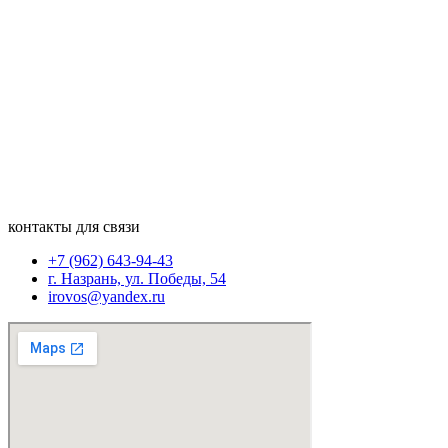
контакты для связи
+7 (962) 643-94-43
г. Назрань, ул. Победы, 54
irovos@yandex.ru