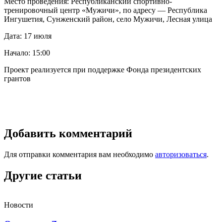
Место проведения: Республиканский спортивно-
тренировочный центр «Мужичи», по адресу — Республика
Ингушетия, Сунженский район, село Мужичи, Лесная улица
Дата: 17 июля
Начало: 15:00
Проект реализуется при поддержке Фонда президентских
грантов
Добавить комментарий
Для отправки комментария вам необходимо
авторизоваться
.
Другие статьи
Новости