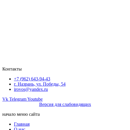
Контакты
+7 (962) 643-94-43
г. Назрань, ул. Победы, 54
irovos@yandex.ru
Vk
Telegram
Youtube
Версия для слабовидящих
начало меню сайта
Главная
О нас