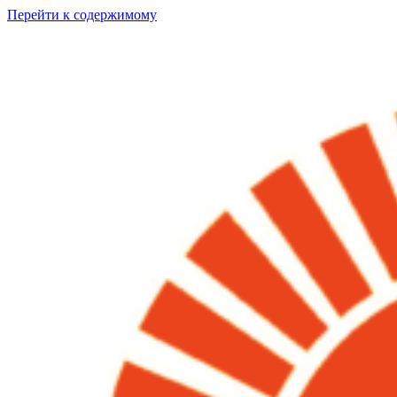
Перейти к содержимому