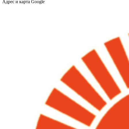
Адрес и карта Google