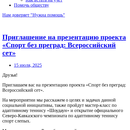
Помочь обществу
Нам доверяет "Нужна помощь"
Приглашение на презентацию проекта
«Спорт без преград: Всероссийский
сет»
15 июля, 2025
Друзья!
Приглашаем вас на презентацию проекта «Спорт без преград:
Всероссийский сет».
На мероприятии мы расскажем о целях и задачах данной
социальной инициативы, также пройдут мастер-класс по
адаптивному теннису «Шоудаун» и открытие официального
Северо-Кавказского чемпионата по адаптивному теннису
спорт слепых.