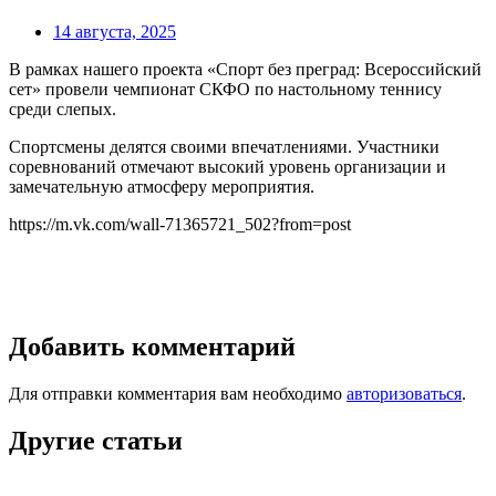
14 августа, 2025
В рамках нашего проекта «Спорт без преград: Всероссийский
сет» провели чемпионат СКФО по настольному теннису
среди слепых.
Спортсмены делятся своими впечатлениями. Участники
соревнований отмечают высокий уровень организации и
замечательную атмосферу мероприятия.
https://m.vk.com/wall-71365721_502?from=post
Добавить комментарий
Для отправки комментария вам необходимо
авторизоваться
.
Другие статьи