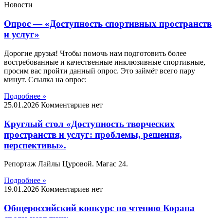
Новости
Опрос — «Доступность спортивных пространств
и услуг»
Дорогие друзья! Чтобы помочь нам подготовить более
востребованные и качественные инклюзивные спортивные,
просим вас пройти данный опрос. Это займёт всего пару
минут. Ссылка на опрос:
Подробнее »
25.01.2026
Комментариев нет
Круглый стол «Доступность творческих
пространств и услуг: проблемы, решения,
перспективы».
Репортаж Лайлы Цуровой. Магас 24.
Подробнее »
19.01.2026
Комментариев нет
Общероссийский конкурс по чтению Корана