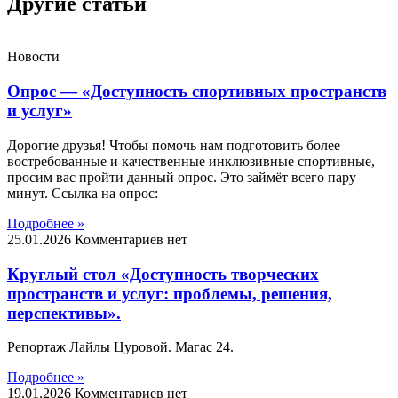
Другие статьи
Новости
Опрос — «Доступность спортивных пространств
и услуг»
Дорогие друзья! Чтобы помочь нам подготовить более
востребованные и качественные инклюзивные спортивные,
просим вас пройти данный опрос. Это займёт всего пару
минут. Ссылка на опрос:
Подробнее »
25.01.2026
Комментариев нет
Круглый стол «Доступность творческих
пространств и услуг: проблемы, решения,
перспективы».
Репортаж Лайлы Цуровой. Магас 24.
Подробнее »
19.01.2026
Комментариев нет