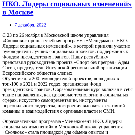
НКО. Лидеры социальных изменений»
в Москве
7 декабря, 2022
С 23 по 26 ноября в Московской школе управления
«Сколково» прошла учебная программа «Менеджмент НКО.
Лидеры социальных изменений», в которой приняли участие
руководители лучших социальных проектов, поддержанных
Фондом президентских грантов. Нашу республику
представил руководитель проекта «Спорт без преград» Адам
Сагов, председатель Ингушской региональной организации
Всероссийского общества слепых.
Обучение для 200 руководителей проектов, вошедших в
топ-100 в 2021 и 2022 годах, организовал Фонд
президентских грантов. Образовательный курс включал в себя
такие направления, как цифровые технологии в социальных
сферах, искусство самопрезентации, инструменты
персонального лидерства, построения высокоэффективной
команды и взаимодействия с органами власти и СМИ.
Образовательная программа «Менеджмент НКО. Лидеры
социальных изменений» в Московской школе управления
«Сколково» стала площадкой для обмена опытом и