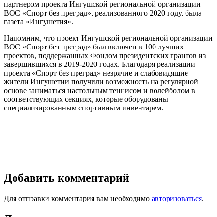
партнером проекта Ингушской региональной организации
ВОС «Спорт без преград», реализованного 2020 году, была
газета «Ингушетия».
Напомним, что проект Ингушской региональной организации
ВОС «Спорт без преград» был включен в 100 лучших
проектов, поддержанных Фондом президентских грантов из
завершившихся в 2019-2020 годах. Благодаря реализации
проекта «Спорт без преград» незрячие и слабовидящие
жители Ингушетии получили возможность на регулярной
основе заниматься настольным теннисом и волейболом в
соответствующих секциях, которые оборудованы
специализированным спортивным инвентарем.
Добавить комментарий
Для отправки комментария вам необходимо
авторизоваться
.