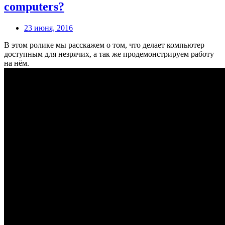
computers?
23 июня, 2016
В этом ролике мы расскажем о том, что делает компьютер
доступным для незрячих, а так же продемонстрируем работу
на нём.