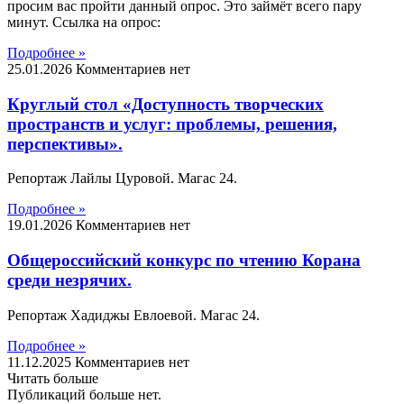
просим вас пройти данный опрос. Это займёт всего пару
минут. Ссылка на опрос:
Подробнее »
25.01.2026
Комментариев нет
Круглый стол «Доступность творческих
пространств и услуг: проблемы, решения,
перспективы».
Репортаж Лайлы Цуровой. Магас 24.
Подробнее »
19.01.2026
Комментариев нет
Общероссийский конкурс по чтению Корана
среди незрячих.
Репортаж Хадиджы Евлоевой. Магас 24.
Подробнее »
11.12.2025
Комментариев нет
Читать больше
Публикаций больше нет.