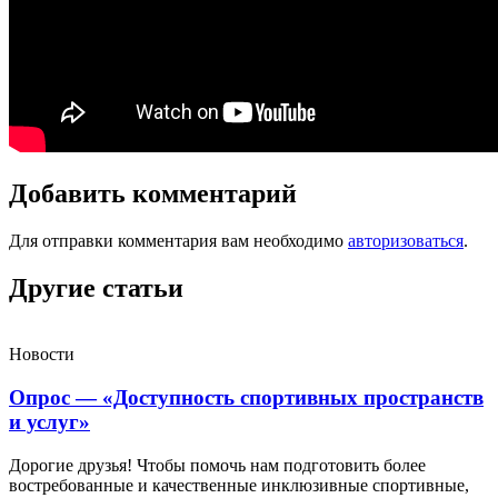
Добавить комментарий
Для отправки комментария вам необходимо
авторизоваться
.
Другие статьи
Новости
Опрос — «Доступность спортивных пространств
и услуг»
Дорогие друзья! Чтобы помочь нам подготовить более
востребованные и качественные инклюзивные спортивные,