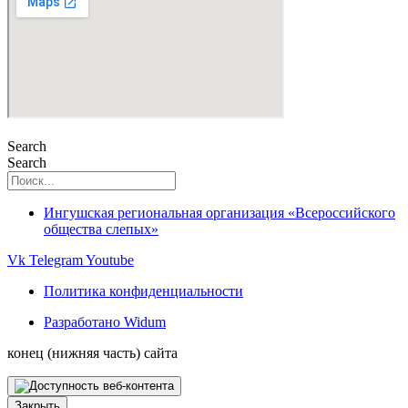
Search
Search
Ингушская региональная организация «Всероссийского
общества слепых»
Vk
Telegram
Youtube
Политика конфиденциальности
Разработано Widum
конец (нижняя часть) сайта
Закрыть