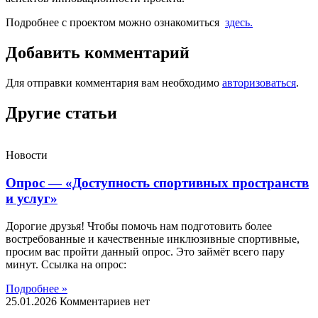
Подробнее с проектом можно ознакомиться
здесь.
Добавить комментарий
Для отправки комментария вам необходимо
авторизоваться
.
Другие статьи
Новости
Опрос — «Доступность спортивных пространств
и услуг»
Дорогие друзья! Чтобы помочь нам подготовить более
востребованные и качественные инклюзивные спортивные,
просим вас пройти данный опрос. Это займёт всего пару
минут. Ссылка на опрос:
Подробнее »
25.01.2026
Комментариев нет