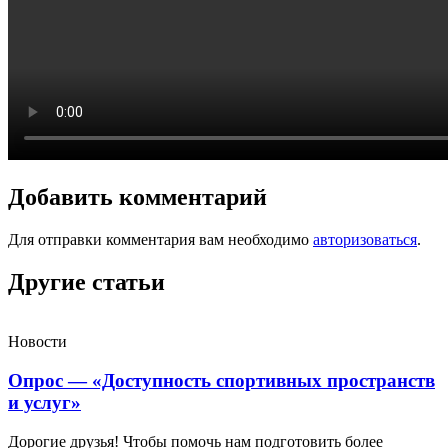
Добавить комментарий
Для отправки комментария вам необходимо
авторизоваться
.
Другие статьи
Новости
Опрос — «Доступность спортивных пространств
и услуг»
Дорогие друзья! Чтобы помочь нам подготовить более