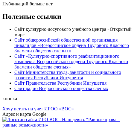
Публикаций больше нет.
Полезные ссылки
Сайт культурно-досугового учебного центра «Открытый
мир»
Сайт общероссийской общественной организация
инвалидов «Всероссийское ордена Трудового Красного
Знамени общество слепых»
Сайт «Культурно-спортивного реабилитационного
комплекса Всероссийского ордена Трудового Красного
Знамени общества слепых»
Сайт Министерства труда, занятости и социального
развития Республики Ингушетия
Сайт Правительства Республики Ингушетия
Сайт радио Всероссийского общества слепых
кнопка
Хочу встать на учет ИРОО «ВОС»
Адрес и карта Google