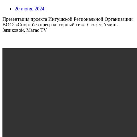
20 июня, 2024
Презентация проекта Ингушской Региональной Организации
ВОС: «Спорт без преград: горный сет». Сюжет Амины
Зязиковой, Магас TV