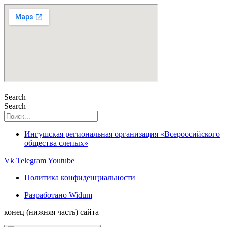
Search
Search
Ингушская региональная организация «Всероссийского
общества слепых»
Vk
Telegram
Youtube
Политика конфиденциальности
Разработано Widum
конец (нижняя часть) сайта