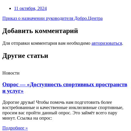
11 октября, 2024
Приказ о назначении руководителя Добро.Центра
Добавить комментарий
Для отправки комментария вам необходимо
авторизоваться
.
Другие статьи
Новости
Опрос — «Доступность спортивных пространств
и услуг»
Дорогие друзья! Чтобы помочь нам подготовить более
востребованные и качественные инклюзивные спортивные,
просим вас пройти данный опрос. Это займёт всего пару
минут. Ссылка на опрос:
Подробнее »