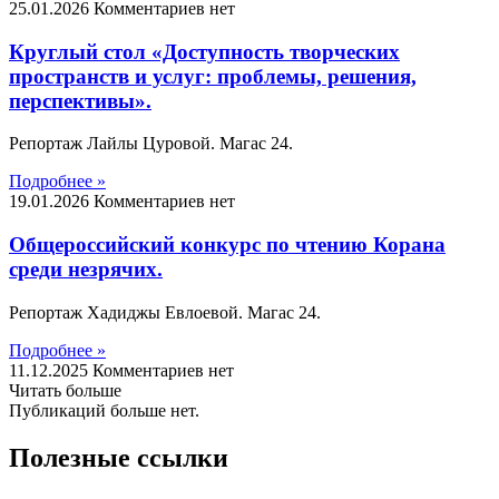
25.01.2026
Комментариев нет
Круглый стол «Доступность творческих
пространств и услуг: проблемы, решения,
перспективы».
Репортаж Лайлы Цуровой. Магас 24.
Подробнее »
19.01.2026
Комментариев нет
Общероссийский конкурс по чтению Корана
среди незрячих.
Репортаж Хадиджы Евлоевой. Магас 24.
Подробнее »
11.12.2025
Комментариев нет
Читать больше
Публикаций больше нет.
Полезные ссылки