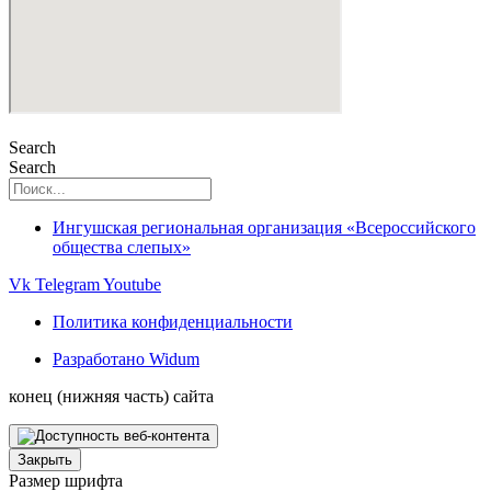
Search
Search
Ингушская региональная организация «Всероссийского
общества слепых»
Vk
Telegram
Youtube
Политика конфиденциальности
Разработано Widum
конец (нижняя часть) сайта
Закрыть
Размер шрифта