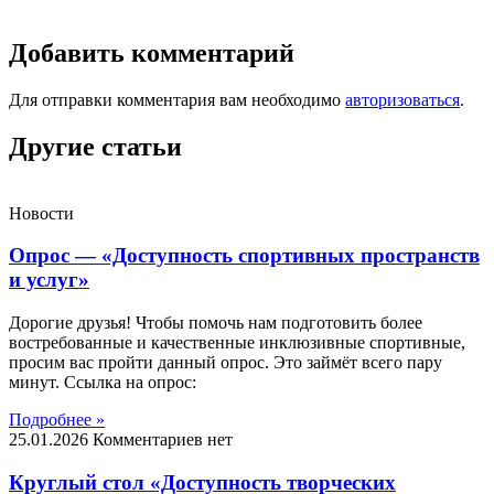
Добавить комментарий
Для отправки комментария вам необходимо
авторизоваться
.
Другие статьи
Новости
Опрос — «Доступность спортивных пространств
и услуг»
Дорогие друзья! Чтобы помочь нам подготовить более
востребованные и качественные инклюзивные спортивные,
просим вас пройти данный опрос. Это займёт всего пару
минут. Ссылка на опрос:
Подробнее »
25.01.2026
Комментариев нет
Круглый стол «Доступность творческих