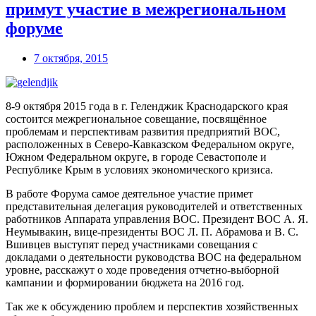
примут участие в межрегиональном
форуме
7 октября, 2015
8-9 октября 2015 года в г. Геленджик Краснодарского края
состоится межрегиональное совещание, посвящённое
проблемам и перспективам развития предприятий ВОС,
расположенных в Северо-Кавказском Федеральном округе,
Южном Федеральном округе, в городе Севастополе и
Республике Крым в условиях экономического кризиса.
В работе Форума самое деятельное участие примет
представительная делегация руководителей и ответственных
работников Аппарата управления ВОС. Президент ВОС А. Я.
Неумывакин, вице-президенты ВОС Л. П. Абрамова и В. С.
Вшивцев выступят перед участниками совещания с
докладами о деятельности руководства ВОС на федеральном
уровне, расскажут о ходе проведения отчетно-выборной
кампании и формировании бюджета на 2016 год.
Так же к обсуждению проблем и перспектив хозяйственных