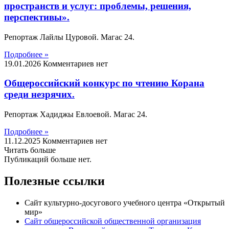
пространств и услуг: проблемы, решения,
перспективы».
Репортаж Лайлы Цуровой. Магас 24.
Подробнее »
19.01.2026
Комментариев нет
Общероссийский конкурс по чтению Корана
среди незрячих.
Репортаж Хадиджы Евлоевой. Магас 24.
Подробнее »
11.12.2025
Комментариев нет
Читать больше
Публикаций больше нет.
Полезные ссылки
Сайт культурно-досугового учебного центра «Открытый
мир»
Сайт общероссийской общественной организация