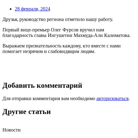
28 февраля, 2024
Друзья, руководство региона отметило нашу работу.
Первый вице-премьер Олег Фурсов вручил нам
благодарность главы Ингушетии Махмуда-Али Калиматова.
Выражаем признательность каждому, кто вместе с нами
помогает незрячим и слабовидящим людям.
Добавить комментарий
Для отправки комментария вам необходимо
авторизоваться
.
Другие статьи
Новости