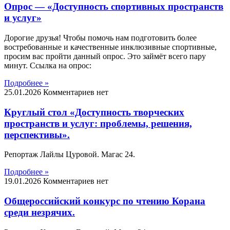
Опрос — «Доступность спортивных пространств
и услуг»
Дорогие друзья! Чтобы помочь нам подготовить более
востребованные и качественные инклюзивные спортивные,
просим вас пройти данный опрос. Это займёт всего пару
минут. Ссылка на опрос:
Подробнее »
25.01.2026
Комментариев нет
Круглый стол «Доступность творческих
пространств и услуг: проблемы, решения,
перспективы».
Репортаж Лайлы Цуровой. Магас 24.
Подробнее »
19.01.2026
Комментариев нет
Общероссийский конкурс по чтению Корана
среди незрячих.