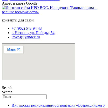
Адрес и карта Google
контакты для связи
+7 (962) 643-94-43
г. Назрань, ул. Победы, 54
irovos@yandex.ru
Search
Search
Ингушская региональная организация «Всероссийского