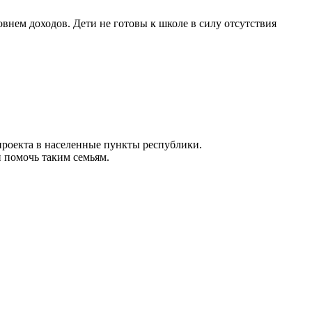
нем доходов. Дети не готовы к школе в силу отсутствия
проекта в населенные пункты республики.
 помочь таким семьям.