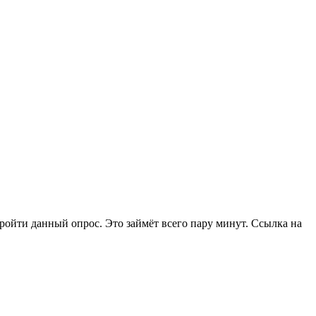
ойти данный опрос. Это займёт всего пару минут. Ссылка на