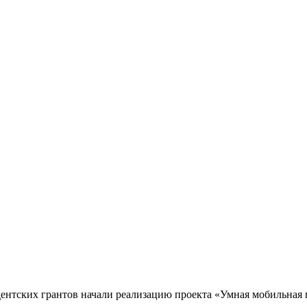
тских грантов начали реализацию проекта «Умная мобильная п