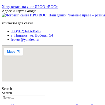
Хочу встать на учет ИРОО «ВОС»
Адрес и карта Google
контакты для связи
+7 (962) 643-94-43
г. Назрань, ул. Победы, 54
irovos@yandex.ru
Search
Search