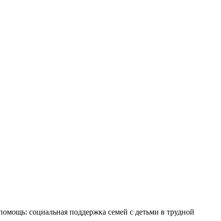
омощь: социальная поддержка семей с детьми в трудной