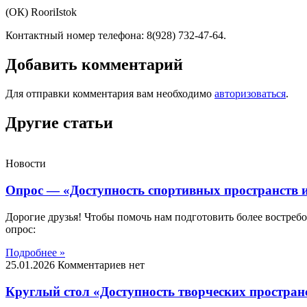
(ОК) RooriIstok
Контактный номер телефона: 8(928) 732-47-64.
Добавить комментарий
Для отправки комментария вам необходимо
авторизоваться
.
Другие статьи
Новости
Опрос — «Доступность спортивных пространств и
Дорогие друзья! Чтобы помочь нам подготовить более востреб
опрос:
Подробнее »
25.01.2026
Комментариев нет
Круглый стол «Доступность творческих пространс