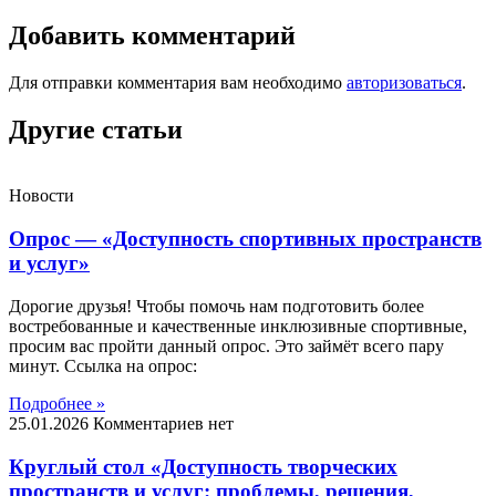
Добавить комментарий
Для отправки комментария вам необходимо
авторизоваться
.
Другие статьи
Новости
Опрос — «Доступность спортивных пространств
и услуг»
Дорогие друзья! Чтобы помочь нам подготовить более
востребованные и качественные инклюзивные спортивные,
просим вас пройти данный опрос. Это займёт всего пару
минут. Ссылка на опрос:
Подробнее »
25.01.2026
Комментариев нет
Круглый стол «Доступность творческих
пространств и услуг: проблемы, решения,