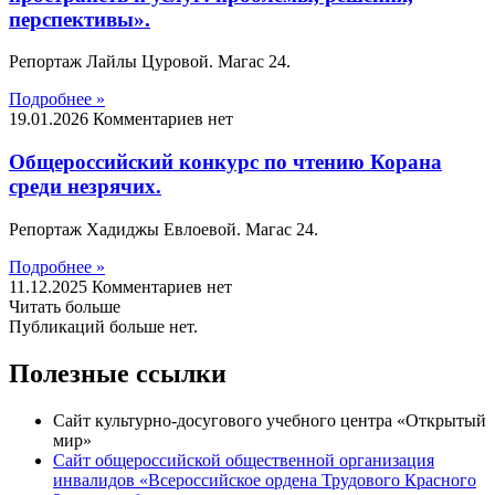
перспективы».
Репортаж Лайлы Цуровой. Магас 24.
Подробнее »
19.01.2026
Комментариев нет
Общероссийский конкурс по чтению Корана
среди незрячих.
Репортаж Хадиджы Евлоевой. Магас 24.
Подробнее »
11.12.2025
Комментариев нет
Читать больше
Публикаций больше нет.
Полезные ссылки
Сайт культурно-досугового учебного центра «Открытый
мир»
Сайт общероссийской общественной организация
инвалидов «Всероссийское ордена Трудового Красного