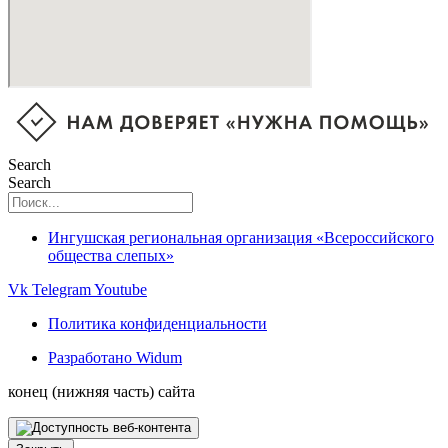
Search
Search
Ингушская региональная организация «Всероссийского
общества слепых»
Vk
Telegram
Youtube
Политика конфиденциальности
Разработано Widum
конец (нижняя часть) сайта